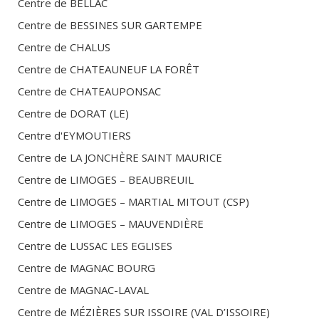
Centre de
BELLAC
Centre de
BESSINES SUR GARTEMPE
Centre de
CHALUS
Centre de
CHATEAUNEUF LA FORÊT
Centre de
CHATEAUPONSAC
Centre de
DORAT (LE)
Centre d'
EYMOUTIERS
Centre de
LA JONCHÈRE SAINT MAURICE
Centre de
LIMOGES – BEAUBREUIL
Centre de
LIMOGES – MARTIAL MITOUT (CSP)
Centre de
LIMOGES – MAUVENDIÈRE
Centre de
LUSSAC LES EGLISES
Centre de
MAGNAC BOURG
Centre de
MAGNAC-LAVAL
Centre de
MÉZIÈRES SUR ISSOIRE (VAL D’ISSOIRE)