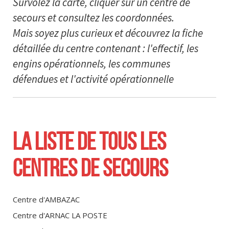
Survolez la carte, cliquer sur un centre de
secours et consultez les coordonnées.
Mais soyez plus curieux et découvrez la fiche
détaillée du centre contenant : l'effectif, les
engins opérationnels, les communes
défendues et l'activité opérationnelle
LA LISTE DE TOUS LES
CENTRES DE SECOURS
Centre d'
AMBAZAC
Centre d'
ARNAC LA POSTE