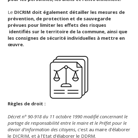
Le
DICRIM doit également détailler les mesures de
prévention, de protection et de sauvegarde
prévues pour limiter les effets des risques
identifiés sur le territoire de la commune, ainsi que
les consignes de sécurité individuelles à mettre en
œuvre.
Règles de droit :
Décret n° 90-918 du 11 octobre 1990 modifié concernant le
partage de responsabilité entre le maire et le Préfet pour le
devoir d’information des citoyens
, c’est au maire d’élaborer
le DICRIM, et à l’Etat d’élaborer le DDRM.