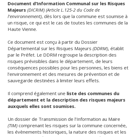
Document d’Information Communal sur les Risques
Majeurs
(DICRIM) (Article L.125-2 du Code de
l’environnement)
, dès lors que la commune est soumise à
un risque, ce qui est le cas de toutes les communes de la
Haute Vienne.
Ce document est conçu à partir du Dossier
Départemental sur les Risques Majeurs
(DDRM)
, établit
par le Préfet. Le DDRM regroupe la description des
risques prévisibles dans le département, de leurs
conséquences possibles pour les personnes, les biens et
l’environnement et des mesures de prévention et de
sauvegarde destinées à limiter leurs effets.
Il comprend également une
liste des communes du
département et la description des risques majeurs
auxquels elles sont soumises.
Un dossier de Transmission de l’Information au Maire
(TIM)
comprenant les risques sur la commune concernée,
les évènements historiques, la nature des risques et les