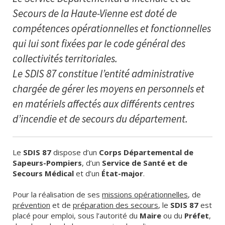
Secours de la Haute-Vienne est doté de
compétences opérationnelles et fonctionnelles
qui lui sont fixées par le code général des
collectivités territoriales.
Le SDIS 87 constitue l’entité administrative
chargée de gérer les moyens en personnels et
en matériels affectés aux différents centres
d’incendie et de secours du département.
Le
SDIS 87
dispose d’un
Corps Départemental de
Sapeurs-Pompiers
, d’un
Service de Santé et de
Secours Médical
et d’un
État-major
.
Pour la réalisation de ses
missions opérationnelles
, de
prévention
et de
préparation des secours
, le
SDIS 87
est
placé pour emploi, sous l’autorité du
Maire
ou du
Préfet
,