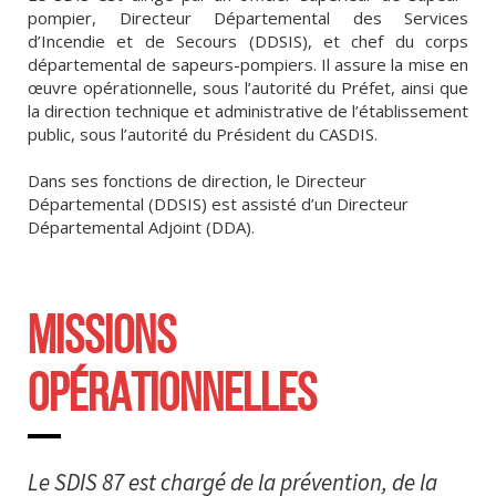
pompier, Directeur Départemental des Services
d’Incendie et de Secours (DDSIS), et chef du corps
départemental de sapeurs-pompiers. Il assure la mise en
œuvre opérationnelle, sous l’autorité du Préfet, ainsi que
la direction technique et administrative de l’établissement
public, sous l’autorité du Président du CASDIS.
Dans ses fonctions de direction, le Directeur
Départemental (DDSIS) est assisté d’un Directeur
Départemental Adjoint (DDA).
MISSIONS
OPÉRATIONNELLES
Le SDIS 87 est chargé de la prévention, de la