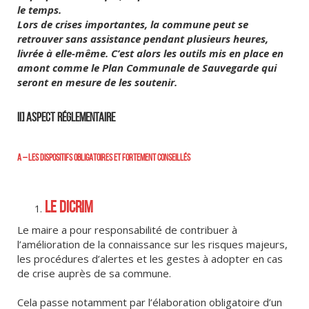
le temps.
Lors de crises importantes, la commune peut se
retrouver sans assistance pendant plusieurs heures,
livrée à elle-même. C’est alors les outils mis en place en
amont comme le Plan Communale de Sauvegarde qui
seront en mesure de les soutenir.
II] ASPECT RÉGLEMENTAIRE
A – LES DISPOSITIFS OBLIGATOIRES ET FORTEMENT CONSEILLÉS
LE DICRIM
Le maire a pour responsabilité de contribuer à
l’amélioration de la connaissance sur les risques majeurs,
les procédures d’alertes et les gestes à adopter en cas
de crise auprès de sa commune.
Cela passe notamment par l’élaboration obligatoire d’un