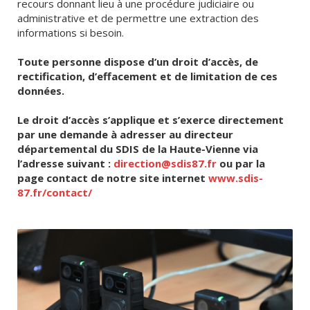
recours donnant lieu à une procédure judiciaire ou
administrative et de permettre une extraction des
informations si besoin.
Toute personne dispose d’un droit d’accès, de
rectification, d’effacement et de limitation de ces
données.
Le droit d’accès s’applique et s’exerce directement
par une demande à adresser au directeur
départemental du SDIS de la Haute-Vienne via
l’adresse suivant :
direction@sdis87.fr
ou par la
page contact de notre site internet
www.sdis-
87.fr/contact/