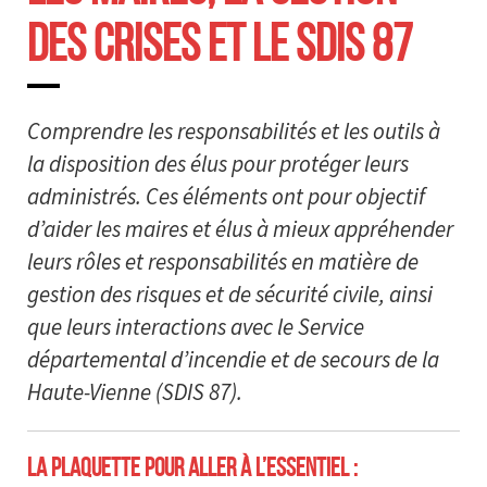
DES CRISES ET LE SDIS 87
Comprendre les responsabilités et les outils à
la disposition des élus pour protéger leurs
administrés. Ces éléments ont pour objectif
d’aider les maires et élus à mieux appréhender
leurs rôles et responsabilités en matière de
gestion des risques et de sécurité civile, ainsi
que leurs interactions avec le Service
départemental d’incendie et de secours de la
Haute-Vienne (SDIS 87).
LA PLAQUETTE POUR ALLER À L’ESSENTIEL :