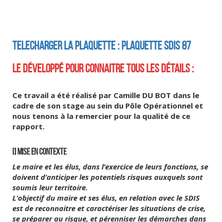
TELECHARGER LA PLAQUETTE : PLAQUETTE SDIS 87
LE DÉVELOPPÉ POUR CONNAITRE TOUS LES DÉTAILS :
Ce travail a été réalisé par Camille DU BOT dans le
cadre de son stage au sein du Pôle Opérationnel et
nous tenons à la remercier pour la qualité de ce
rapport.
I] MISE EN CONTEXTE
Le maire et les élus, dans l’exercice de leurs fonctions, se
doivent d’anticiper les potentiels risques auxquels sont
soumis leur territoire.
L’objectif du maire et ses élus, en relation avec le SDIS
est de reconnaitre et caractériser les situations de crise,
se préparer au risque, et pérenniser les démarches dans