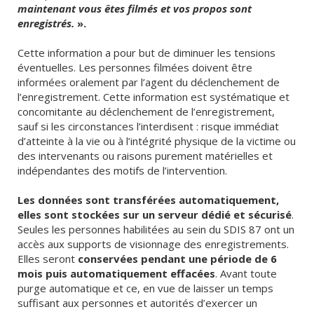
maintenant vous êtes filmés et vos propos sont
enregistrés.
».
Cette information a pour but de diminuer les tensions
éventuelles. Les personnes filmées doivent être
informées oralement par l’agent du déclenchement de
l’enregistrement. Cette information est systématique et
concomitante au déclenchement de l’enregistrement,
sauf si les circonstances l’interdisent : risque immédiat
d’atteinte à la vie ou à l’intégrité physique de la victime ou
des intervenants ou raisons purement matérielles et
indépendantes des motifs de l’intervention.
Les données sont transférées automatiquement,
elles sont stockées sur un serveur dédié et sécurisé
.
Seules les personnes habilitées au sein du SDIS 87 ont un
accès aux supports de visionnage des enregistrements.
Elles seront
conservées pendant une période de 6
mois puis automatiquement effacées
. Avant toute
purge automatique et ce, en vue de laisser un temps
suffisant aux personnes et autorités d’exercer un