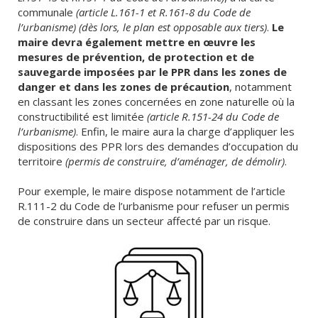
communale
(article L.161-1 et R.161-8 du Code de
l’urbanisme) (dès lors, le plan est opposable aux tiers)
.
Le
maire devra également mettre en œuvre les
mesures de prévention, de protection et de
sauvegarde imposées par le PPR dans les zones de
danger et dans les zones de précaution
, notamment
en classant les zones concernées en zone naturelle où la
constructibilité est limitée
(article R.151-24 du Code de
l’urbanisme)
. Enfin, le maire aura la charge d’appliquer les
dispositions des PPR lors des demandes d’occupation du
territoire
(permis de construire, d’aménager, de démolir)
.
Pour exemple, le maire dispose notamment de l’article
R.111-2 du Code de l’urbanisme pour refuser un permis
de construire dans un secteur affecté par un risque.