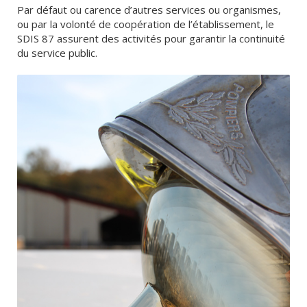
Par défaut ou carence d’autres services ou organismes,
ou par la volonté de coopération de l’établissement, le
SDIS 87 assurent des activités pour garantir la continuité
du service public.