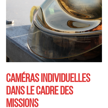
CAMÉRAS INDIVIDUELLES
DANS LE CADRE DES
MISSIONS