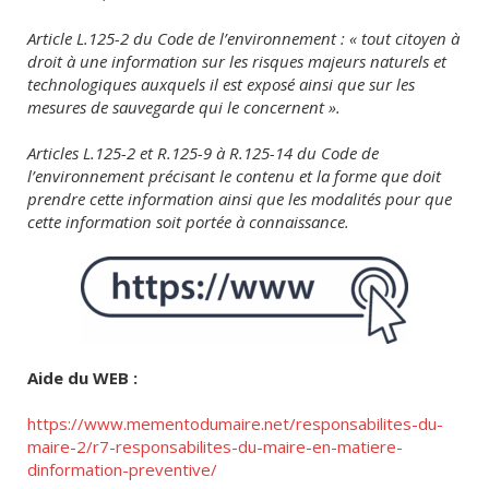
Article L.125-2 du Code de l’environnement : « tout citoyen à
droit à une information sur les risques majeurs naturels et
technologiques auxquels il est exposé ainsi que sur les
mesures de sauvegarde qui le concernent ».
Articles L.125-2 et R.125-9 à R.125-14 du Code de
l’environnement précisant le contenu et la forme que doit
prendre cette information ainsi que les modalités pour que
cette information soit portée à connaissance.
Aide du WEB :
https://www.mementodumaire.net/responsabilites-du-
maire-2/r7-responsabilites-du-maire-en-matiere-
dinformation-preventive/