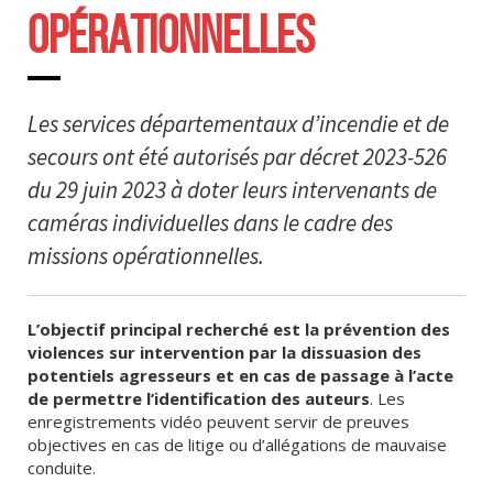
OPÉRATIONNELLES
Les services départementaux d’incendie et de
secours ont été autorisés par décret 2023-526
du 29 juin 2023 à doter leurs intervenants de
caméras individuelles dans le cadre des
missions opérationnelles.
L’objectif principal recherché est la prévention des
violences sur intervention par la dissuasion des
potentiels agresseurs et en cas de passage à l’acte
de permettre l’identification des auteurs
. Les
enregistrements vidéo peuvent servir de preuves
objectives en cas de litige ou d’allégations de mauvaise
conduite.