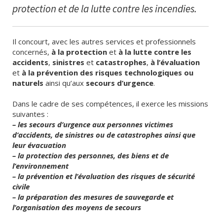
protection et de la lutte contre les incendies.
Il concourt, avec les autres services et professionnels
concernés,
à la protection
et
à la lutte contre les
accidents
,
sinistres
et
catastrophes
,
à l’évaluation
et
à la prévention des risques technologiques ou
naturels
ainsi qu’aux
secours d’urgence
.
Dans le cadre de ses compétences, il exerce les missions
suivantes :
– les secours d’urgence aux personnes victimes
d’accidents, de sinistres ou de catastrophes ainsi que
leur évacuation
– la protection des personnes, des biens et de
l’environnement
– la prévention et l’évaluation des risques de sécurité
civile
– la préparation des mesures de sauvegarde et
l’organisation des moyens de secours