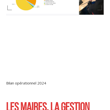
Bilan opérationnel 2024
LES MAIRES, LA GESTION