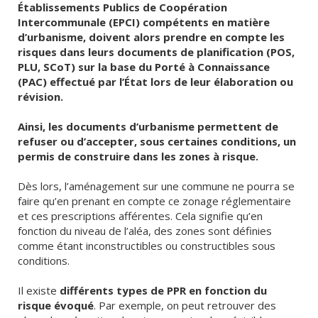
Établissements Publics de Coopération
Intercommunale (EPCI) compétents en matière
d’urbanisme, doivent alors prendre en compte les
risques dans leurs documents de planification (POS,
PLU, SCoT) sur la base du Porté à Connaissance
(PAC) effectué par l’État lors de leur élaboration ou
révision.
Ainsi, les documents d’urbanisme permettent de
refuser ou d’accepter, sous certaines conditions, un
permis de construire dans les zones à risque.
Dès lors, l’aménagement sur une commune ne pourra se
faire qu’en prenant en compte ce zonage réglementaire
et ces prescriptions afférentes. Cela signifie qu’en
fonction du niveau de l’aléa, des zones sont définies
comme étant inconstructibles ou constructibles sous
conditions.
Il existe
différents types de PPR
en fonction du
risque évoqué
. Par exemple, on peut retrouver des