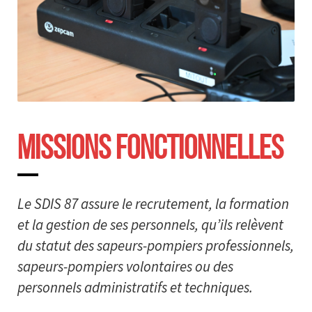
MISSIONS FONCTIONNELLES
Le SDIS 87 assure le recrutement, la formation
et la gestion de ses personnels, qu’ils relèvent
du statut des sapeurs-pompiers professionnels,
sapeurs-pompiers volontaires ou des
personnels administratifs et techniques.