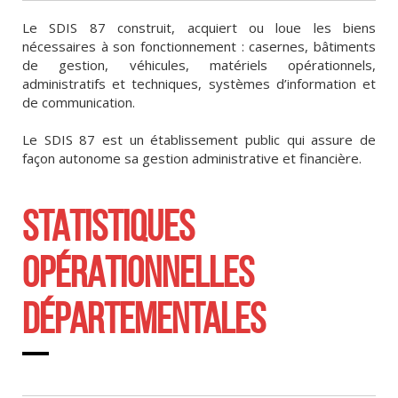
Le SDIS 87 construit, acquiert ou loue les biens
nécessaires à son fonctionnement : casernes, bâtiments
de gestion, véhicules, matériels opérationnels,
administratifs et techniques, systèmes d’information et
de communication.
Le SDIS 87 est un établissement public qui assure de
façon autonome sa gestion administrative et financière.
STATISTIQUES
OPÉRATIONNELLES
DÉPARTEMENTALES