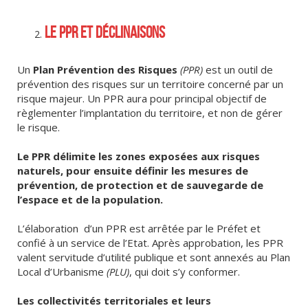
LE PPR ET DÉCLINAISONS
Un
Plan Prévention des Risques
(PPR)
est un outil de
prévention des risques sur un territoire concerné par un
risque majeur. Un PPR aura pour principal objectif de
règlementer l’implantation du territoire, et non de gérer
le risque.
Le PPR délimite les zones exposées aux risques
naturels, pour ensuite définir les mesures de
prévention, de protection et de sauvegarde de
l’espace et de la population.
L’élaboration
d’un PPR est arrêtée par le Préfet et
confié à un service de l’Etat. Après approbation, les PPR
valent servitude d’utilité publique et sont annexés au Plan
Local d’Urbanisme
(PLU)
, qui doit s’y conformer.
Les collectivités territoriales et leurs