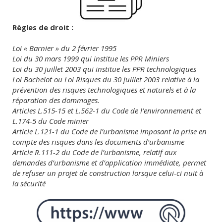
Règles de droit :
Loi « Barnier » du 2 février 1995
Loi du 30 mars 1999 qui institue les PPR Miniers
Loi du 30 juillet 2003 qui institue les PPR technologiques
Loi Bachelot ou Loi Risques du 30 juillet 2003 relative à la
prévention des risques technologiques et naturels et à la
réparation des dommages.
Articles L.515-15 et L.562-1 du Code de l’environnement et
L.174-5 du Code minier
Article L.121-1 du Code de l’urbanisme imposant la prise en
compte des risques dans les documents d’urbanisme
Article R.111-2 du Code de l’urbanisme, relatif aux
demandes d’urbanisme et d’application immédiate, permet
de refuser un projet de construction lorsque celui-ci nuit à
la sécurité