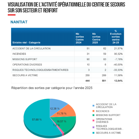
VISUALISATION DE L'ACTIVITÉ OPÉRATIONNELLE DU CENTRE DE SECOURS
SUR SON SECTEUR ET RENFORT