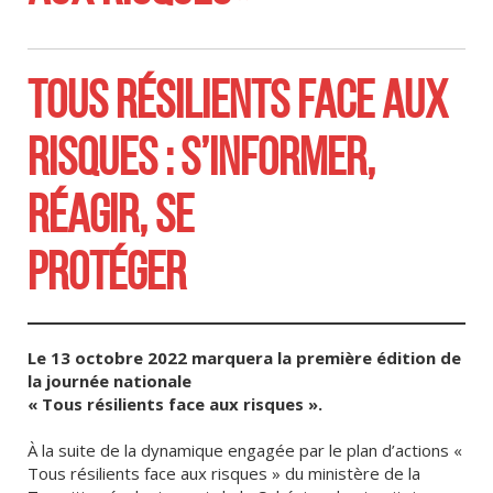
TOUS RÉSILIENTS FACE AUX
RISQUES : S’INFORMER,
RÉAGIR, SE
PROTÉGER
Le 13 octobre 2022 marquera la première édition de
la journée nationale
« Tous résilients face aux risques ».
À la suite de la dynamique engagée par le plan d’actions «
Tous résilients face aux risques » du ministère de la