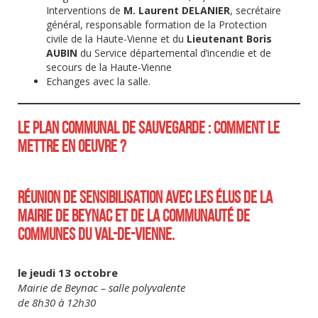
Interventions de
M. Laurent DELANIER
, secrétaire
général, responsable formation de la Protection
civile de la Haute-Vienne et du
Lieutenant Boris
AUBIN
du Service départemental d’incendie et de
secours de la Haute-Vienne
Echanges avec la salle.
LE PLAN COMMUNAL DE SAUVEGARDE : COMMENT LE
METTRE EN OEUVRE ?
RÉUNION DE SENSIBILISATION AVEC LES ÉLUS DE LA
MAIRIE DE BEYNAC ET DE LA COMMUNAUTÉ DE
COMMUNES DU VAL-DE-VIENNE.
le jeudi 13 octobre
Mairie de Beynac – salle polyvalente
de 8h30 à 12h30