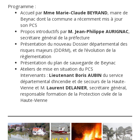
Programme :
Accueil par
Mme Marie-Claude BEYRAND
, maire de
Beynac dont la commune a récemment mis à jour
son PCS
Propos introductifs par
M.
Jean-Philippe AURIGNAC
,
secrétaire général de la préfecture
Présentation du nouveau Dossier départemental des
risques majeurs (DDRM), et de l’évolution de la
règlementation
Présentation du plan de sauvegarde de Beynac
Ateliers de mise en situation du PCS
Intervenants :
Lieutenant Boris AUBIN
du service
départemental d’incendie et de secours de la Haute-
Vienne et M.
Laurent DELANIER
, secrétaire général,
responsable formation de la Protection civile de la
Haute-Vienne