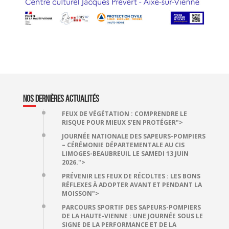
NOS DERNIÈRES ACTUALITÉS
FEUX DE VÉGÉTATION : COMPRENDRE LE
RISQUE POUR MIEUX S’EN PROTÉGER">
JOURNÉE NATIONALE DES SAPEURS-POMPIERS
– CÉRÉMONIE DÉPARTEMENTALE AU CIS
LIMOGES-BEAUBREUIL LE SAMEDI 13 JUIN
2026.">
PRÉVENIR LES FEUX DE RÉCOLTES : LES BONS
RÉFLEXES À ADOPTER AVANT ET PENDANT LA
MOISSON">
PARCOURS SPORTIF DES SAPEURS-POMPIERS
DE LA HAUTE-VIENNE : UNE JOURNÉE SOUS LE
SIGNE DE LA PERFORMANCE ET DE LA