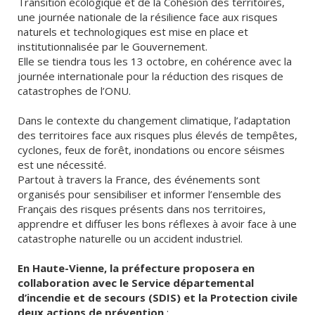
Transition écologique et de la Cohésion des territoires,
une journée nationale de la résilience face aux risques
naturels et technologiques est mise en place et
institutionnalisée par le Gouvernement.
Elle se tiendra tous les 13 octobre, en cohérence avec la
journée internationale pour la réduction des risques de
catastrophes de l’ONU.
Dans le contexte du changement climatique, l’adaptation
des territoires face aux risques plus élevés de tempêtes,
cyclones, feux de forêt, inondations ou encore séismes
est une nécessité.
Partout à travers la France, des événements sont
organisés pour sensibiliser et informer l’ensemble des
Français des risques présents dans nos territoires,
apprendre et diffuser les bons réflexes à avoir face à une
catastrophe naturelle ou un accident industriel.
En Haute-Vienne, la préfecture proposera en
collaboration avec le Service départemental
d’incendie et de secours (SDIS) et la Protection civile
deux actions de prévention
: