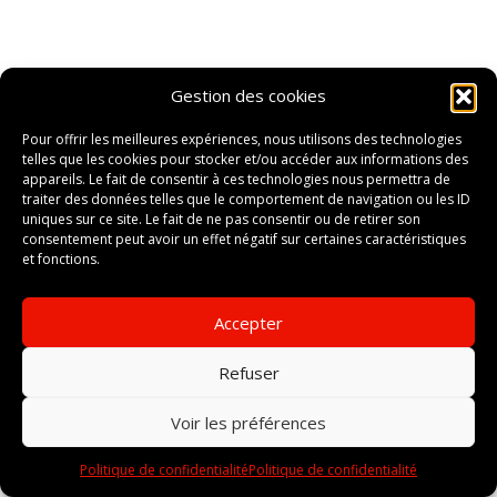
Gestion des cookies
Pour offrir les meilleures expériences, nous utilisons des technologies
telles que les cookies pour stocker et/ou accéder aux informations des
appareils. Le fait de consentir à ces technologies nous permettra de
traiter des données telles que le comportement de navigation ou les ID
uniques sur ce site. Le fait de ne pas consentir ou de retirer son
consentement peut avoir un effet négatif sur certaines caractéristiques
et fonctions.
Accepter
Refuser
Voir les préférences
Politique de confidentialité
Politique de confidentialité