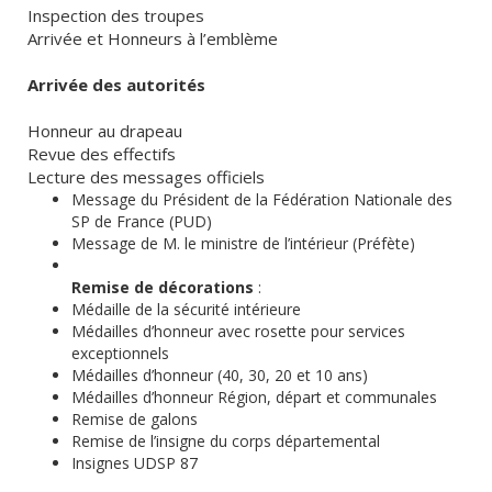
Inspection des troupes
Arrivée et Honneurs à l’emblème
Arrivée des autorités
Honneur au drapeau
Revue des effectifs
Lecture des messages officiels
Message du Président de la Fédération Nationale des
SP de France (PUD)
Message de M. le ministre de l’intérieur (Préfète)
Remise de décorations
:
Médaille de la sécurité intérieure
Médailles d’honneur avec rosette pour services
exceptionnels
Médailles d’honneur (40, 30, 20 et 10 ans)
Médailles d’honneur Région, départ et communales
Remise de galons
Remise de l’insigne du corps départemental
Insignes UDSP 87