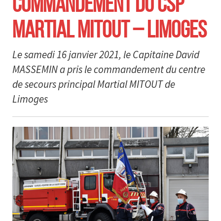
COMMANDEMENT DU CSP
MARTIAL MITOUT – LIMOGES
Le samedi 16 janvier 2021, le Capitaine David
MASSEMIN a pris le commandement du centre
de secours principal Martial MITOUT de
Limoges