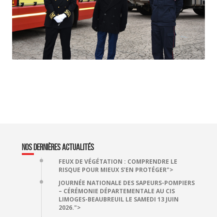
NOS DERNIÈRES ACTUALITÉS
FEUX DE VÉGÉTATION : COMPRENDRE LE
RISQUE POUR MIEUX S’EN PROTÉGER">
JOURNÉE NATIONALE DES SAPEURS-POMPIERS
– CÉRÉMONIE DÉPARTEMENTALE AU CIS
LIMOGES-BEAUBREUIL LE SAMEDI 13 JUIN
2026.">