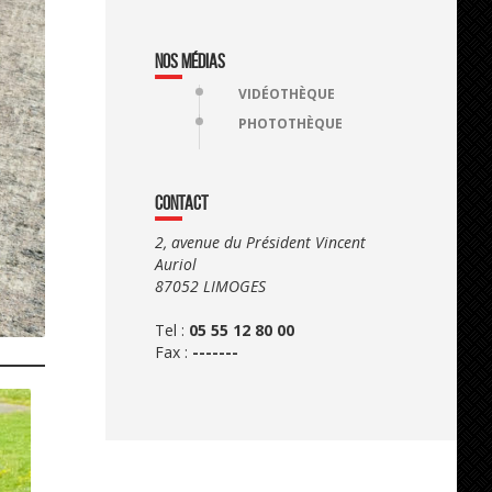
NOS MÉDIAS
VIDÉOTHÈQUE
PHOTOTHÈQUE
CONTACT
2, avenue du Président Vincent
Auriol
87052 LIMOGES
Tel :
05 55 12 80 00
Fax :
-------