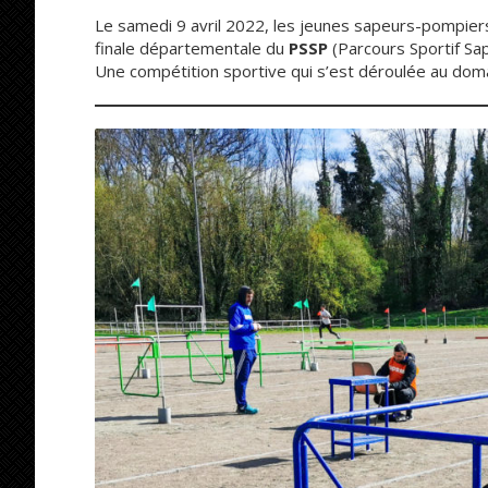
Le samedi 9 avril 2022, les jeunes sapeurs-pompiers
finale départementale du
PSSP
(Parcours Sportif S
Une compétition sportive qui s’est déroulée au doma