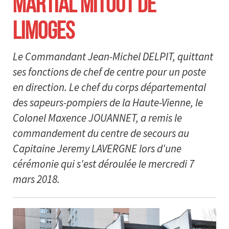
MARTIAL MITOUT DE
LIMOGES
Le Commandant Jean-Michel DELPIT, quittant
ses fonctions de chef de centre pour un poste
en direction. Le chef du corps départemental
des sapeurs-pompiers de la Haute-Vienne, le
Colonel Maxence JOUANNET, a remis le
commandement du centre de secours au
Capitaine Jeremy LAVERGNE lors d'une
cérémonie qui s'est déroulée le mercredi 7
mars 2018.