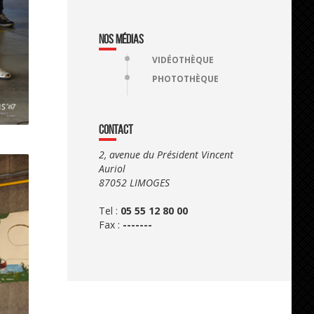
NOS MÉDIAS
VIDÉOTHÈQUE
PHOTOTHÈQUE
CONTACT
2, avenue du Président Vincent
Auriol
87052 LIMOGES
Tel :
05 55 12 80 00
Fax :
-------