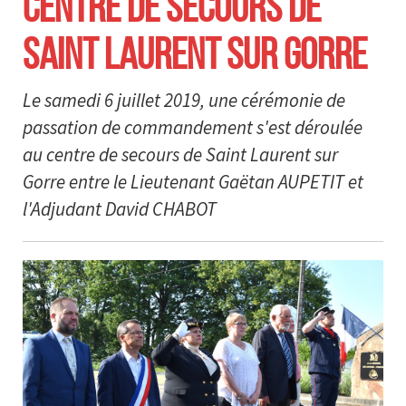
CENTRE DE SECOURS DE
SAINT LAURENT SUR GORRE
Le samedi 6 juillet 2019, une cérémonie de
passation de commandement s'est déroulée
au centre de secours de Saint Laurent sur
Gorre entre le Lieutenant Gaëtan AUPETIT et
l'Adjudant David CHABOT