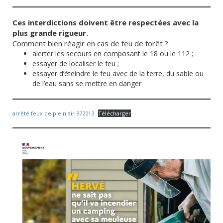
Ces interdictions doivent être respectées avec la
plus grande rigueur.
Comment bien réagir en cas de feu de forêt ?
alerter les secours en composant le 18 ou le 112 ;
essayer de localiser le feu ;
essayer d’éteindre le feu avec de la terre, du sable ou
de l’eau sans se mettre en danger.
arrêté feux de plein air 972013
Télécharger