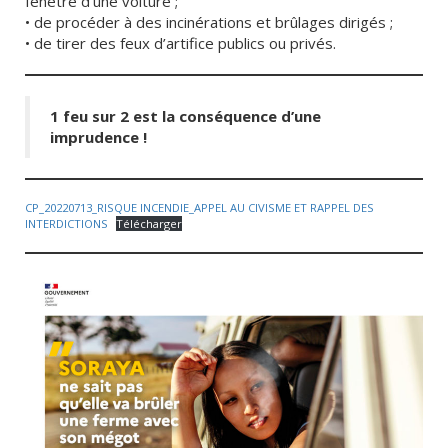
fenêtre d’une voiture ;
• de procéder à des incinérations et brûlages dirigés ;
• de tirer des feux d’artifice publics ou privés.
1 feu sur 2 est la conséquence d’une
imprudence !
CP_20220713_RISQUE INCENDIE_APPEL AU CIVISME ET RAPPEL DES
INTERDICTIONS
Télécharger