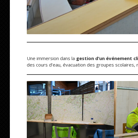
Une immersion dans la
gestion d’un événement cl
des cours d’eau, évacuation des groupes scolaires