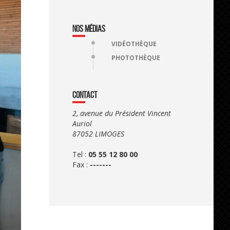
NOS MÉDIAS
VIDÉOTHÈQUE
PHOTOTHÈQUE
CONTACT
2, avenue du Président Vincent
Auriol
87052 LIMOGES
Tel :
05 55 12 80 00
Fax :
-------