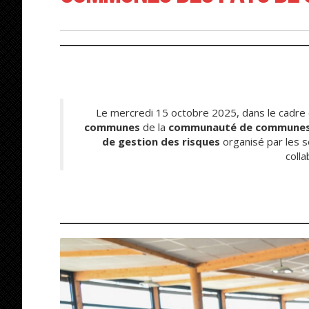
Le mercredi 15 octobre 2025, dans le cadre 
communes
de la
communauté de communes
de gestion des risques
organisé par les s
colla