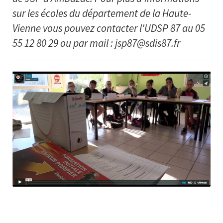
sur les écoles du département de la Haute-
Vienne vous pouvez contacter l'UDSP 87 au 05
55 12 80 29 ou par mail : jsp87@sdis87.fr