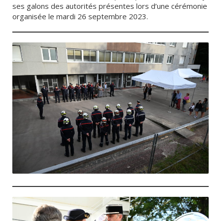
ses galons des autorités présentes lors d’une cérémonie
organisée le mardi 26 septembre 2023.