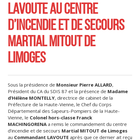
LAVOUTE AU CENTRE
D’INCENDIE ET DE SECOURS
MARTIAL MITOUT DE
LIMOGES
Sous la présidence de
Monsieur Pierre ALLARD
,
Président du CA du SDIS 87 et la présence de
Madame
d’Hélène MONTELLY
, directrice de cabinet de la
Préfecture de la Haute-Vienne, le Chef du Corps
Départemental des Sapeurs-Pompiers de la Haute-
Vienne, le
Colonel hors-classe Franck
MACHINGORENA
a remis le commandement du centre
d’incendie et de secours
Martial MITOUT de Limoges
au
Commandant LAVOUTE
après que ce dernier ait reçu