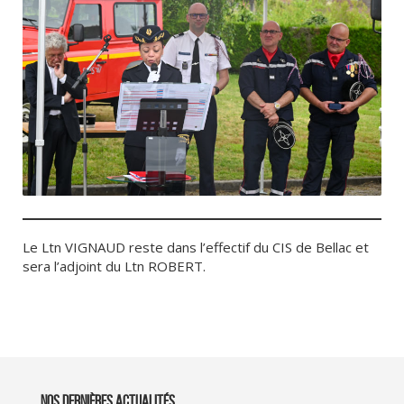
Le Ltn VIGNAUD reste dans l’effectif du CIS de Bellac et
sera l’adjoint du Ltn ROBERT.
NOS DERNIÈRES ACTUALITÉS