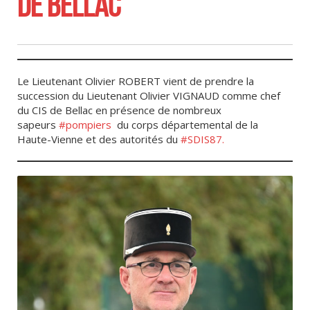
DE BELLAC
Le Lieutenant Olivier ROBERT vient de prendre la
succession du Lieutenant Olivier VIGNAUD comme chef
du CIS de Bellac en présence de nombreux
sapeurs
#pompiers
du corps départemental de la
Haute-Vienne et des autorités du
#SDIS87.