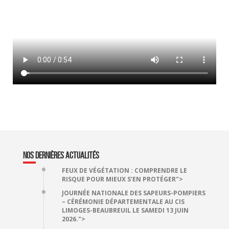
NOS DERNIÈRES ACTUALITÉS
FEUX DE VÉGÉTATION : COMPRENDRE LE
RISQUE POUR MIEUX S’EN PROTÉGER">
JOURNÉE NATIONALE DES SAPEURS-POMPIERS
– CÉRÉMONIE DÉPARTEMENTALE AU CIS
LIMOGES-BEAUBREUIL LE SAMEDI 13 JUIN
2026.">